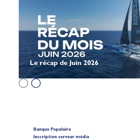
Le récap de Juin 2026
Banque Populaire
Inscription serveur média