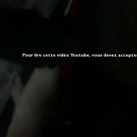
Pour lire cette vidéo Youtube, vous devez accepte