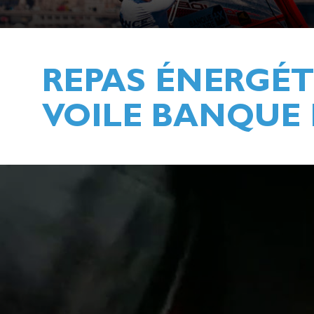
REPAS ÉNERGÉT
VOILE BANQUE