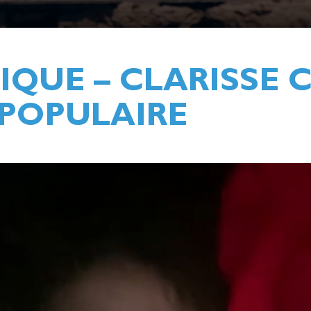
IQUE – CLARISSE 
 POPULAIRE