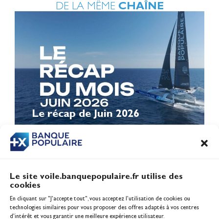
DE LA MÊME
CHAÎNE
Le récap de Juin 2026
Le site voile.banquepopulaire.fr utilise des
cookies
Banque Populaire
En cliquant sur "J'accepte tout", vous acceptez l’utilisation de cookies ou
Inscription serveur média
technologies similaires pour vous proposer des offres adaptés à vos centres
Contact
d’intérêt et vous garantir une meilleure expérience utilisateur.