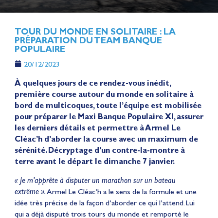
TOUR DU MONDE EN SOLITAIRE : LA
PRÉPARATION DU TEAM BANQUE
POPULAIRE
20/12/2023
À quelques jours de ce rendez-vous inédit,
première course autour du monde en solitaire à
bord de multicoques, toute l’équipe est mobilisée
pour préparer le Maxi Banque Populaire XI, assurer
les derniers détails et permettre à Armel Le
Cléac’h d’aborder la course avec un maximum de
sérénité. Décryptage d’un contre-la-montre à
terre avant le départ le dimanche 7 janvier.
« Je m’apprête à disputer un marathon sur un bateau
extrême ».
Armel Le Cléac’h a le sens de la formule et une
idée très précise de la façon d’aborder ce qui l’attend. Lui
qui a déjà disputé trois tours du monde et remporté le