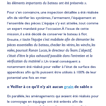
les éléments importants du bateau ont été préservés ».
Pour s’en convaincre, une inspection détaillée a été réalisée
afin de vérifier les systèmes, l’armement, l’équipement et
l’ensemble des pièces. L’équipe s’y est attelée, tout comme
un expert mandaté pour l’occasion. À l’issue de cette
mission, il a été décidé de conserver le bateau à flot.
Ensuite,
« toute l’équipe s’est mobilisée afin de démonter les
pièces essentielles du bateau, checker les vérins, les winchs, les
voiles, poursuit Ronan Lucas, le directeur du Team. L’objectif,
c’était d’être le plus exhaustif possible dans l’entretien et la
vérification du matériel ».
Un travail conséquent a
notamment été réalisé pour veiller à l’état de surface des
appendices afin qu’ils puissent être utilisés à 100% de leur
potentiel une fois en mer.
« Veiller à ce qu’il n’y ait aucun
grain
de sable »
En parallèle, les aménagements qui avaient été réalisés pour
le convoyage en équipage ont été enlevés afin de