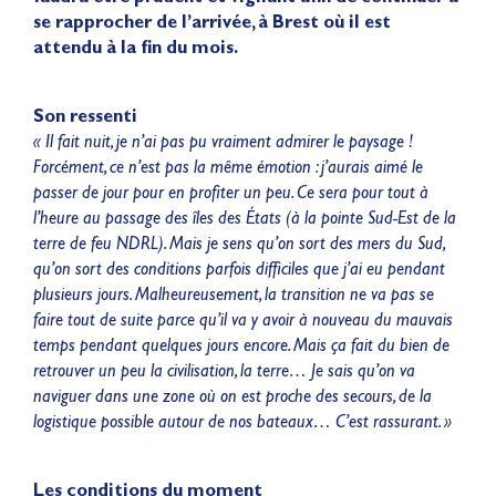
se rapprocher de l’arrivée, à Brest où il est
attendu à la fin du mois.
Son ressenti
« Il fait nuit, je n’ai pas pu vraiment admirer le paysage !
Forcément, ce n’est pas la même émotion : j’aurais aimé le
passer de jour pour en profiter un peu. Ce sera pour tout à
l’heure au passage des îles des États (à la pointe Sud-Est de la
terre de feu NDRL). Mais je sens qu’on sort des mers du Sud,
qu’on sort des conditions parfois difficiles que j’ai eu pendant
plusieurs jours. Malheureusement, la transition ne va pas se
faire tout de suite parce qu’il va y avoir à nouveau du mauvais
temps pendant quelques jours encore. Mais ça fait du bien de
retrouver un peu la civilisation, la terre… Je sais qu’on va
naviguer dans une zone où on est proche des secours, de la
logistique possible autour de nos bateaux… C’est rassurant. »
Les conditions du moment