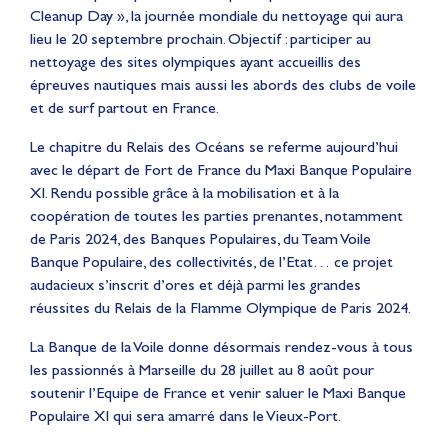
Cleanup Day », la journée mondiale du nettoyage qui aura
lieu le 20 septembre prochain. Objectif : participer au
nettoyage des sites olympiques ayant accueillis des
épreuves nautiques mais aussi les abords des clubs de voile
et de surf partout en France.
Le chapitre du Relais des Océans se referme aujourd’hui
avec le départ de Fort de France du Maxi Banque Populaire
XI. Rendu possible grâce à la mobilisation et à la
coopération de toutes les parties prenantes, notamment
de Paris 2024, des Banques Populaires, du Team Voile
Banque Populaire, des collectivités, de l’Etat… ce projet
audacieux s’inscrit d’ores et déjà parmi les grandes
réussites du Relais de la Flamme Olympique de Paris 2024.
La Banque de la Voile donne désormais rendez-vous à tous
les passionnés à Marseille du 28 juillet au 8 août pour
soutenir l’Equipe de France et venir saluer le Maxi Banque
Populaire XI qui sera amarré dans le Vieux-Port.