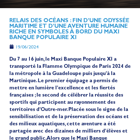
RELAIS DES OCÉANS : FIN D’UNE ODYSSÉE
MARITIME ET D’UNE AVENTURE HUMAINE
RICHE EN SYMBOLES À BORD DU MAXI
BANQUE POPULAIRE XI
19/06/2024
Du 7 au 16 juin, le Maxi Banque Populaire XI a
transporté la Flamme Olympique de Paris 2024 de
la métropole à la Guadeloupe puis jusqu’à la
Martinique. Le premier équipage a permis de
mettre en lumière l’excellence et les fiertés
françaises ; le second de célébrer la réussite des
sportifs qui participent au rayonnement des
territoires d’Outre-mer. Placée sous le signe de la
sensibilisation et de la préservation des océans et
des milieux aquatiques, cette aventure a été
partagée avec des dizaines de milliers d’élèves et
le grand public. Alors que le Maxi Banque