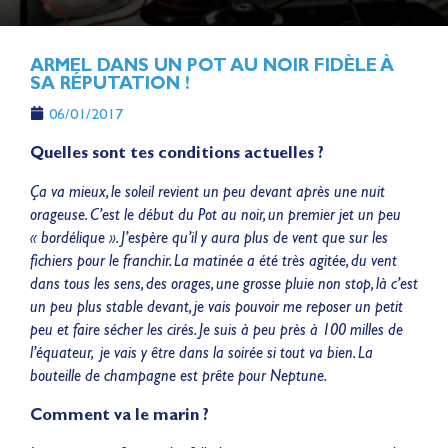
ARMEL DANS UN POT AU NOIR FIDÈLE À
SA RÉPUTATION !
06/01/2017
Quelles sont tes conditions actuelles ?
Ça va mieux, le soleil revient un peu devant après une nuit
orageuse. C’est le début du Pot au noir, un premier jet un peu
« bordélique ». J’espère qu’il y aura plus de vent que sur les
fichiers pour le franchir. La matinée a été très agitée, du vent
dans tous les sens, des orages, une grosse pluie non stop, là c’est
un peu plus stable devant, je vais pouvoir me reposer un petit
peu et faire sécher les cirés. Je suis à peu près à 100 milles de
l’équateur, je vais y être dans la soirée si tout va bien. La
bouteille de champagne est prête pour Neptune.
Comment va le marin ?