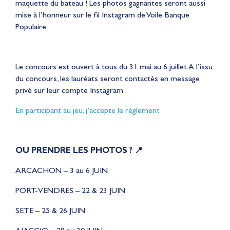
maquette du bateau ! Les photos gagnantes seront aussi
mise à l’honneur sur le fil Instagram de Voile Banque
Populaire.
Le concours est ouvert à tous du 31 mai au 6 juillet. A l’issu
du concours, les lauréats seront contactés en message
privé sur leur compte Instagram.
En participant au jeu, j’accepte le règlement
OU PRENDRE LES PHOTOS ?
📍
ARCACHON – 3 au 6 JUIN
PORT-VENDRES – 22 & 23 JUIN
SETE – 25 & 26 JUIN