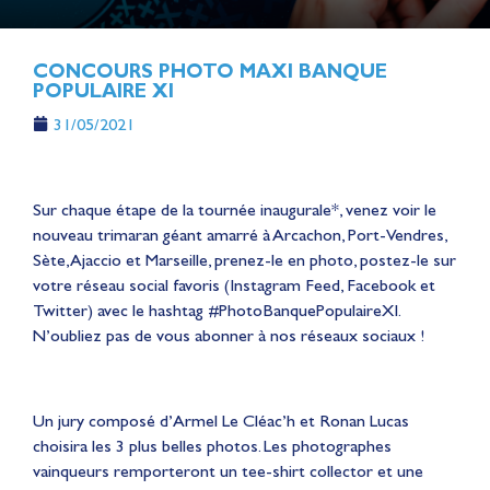
CONCOURS PHOTO MAXI BANQUE
POPULAIRE XI
31/05/2021
Sur chaque étape de la tournée inaugurale*, venez voir le
nouveau trimaran géant amarré à Arcachon, Port-Vendres,
Sète, Ajaccio et Marseille, prenez-le en photo, postez-le sur
votre réseau social favoris (Instagram Feed, Facebook et
Twitter) avec le hashtag #PhotoBanquePopulaireXI.
N’oubliez pas de vous abonner à nos réseaux sociaux !
Un jury composé d’Armel Le Cléac’h et Ronan Lucas
choisira les 3 plus belles photos. Les photographes
vainqueurs remporteront un tee-shirt collector et une