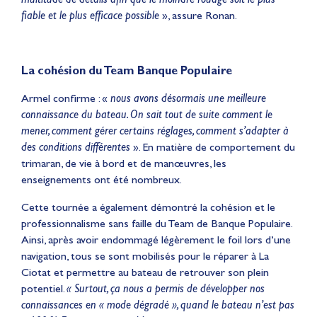
fiable et le plus efficace possible
», assure Ronan.
La cohésion du Team Banque Populaire
Armel confirme : «
nous avons désormais une meilleure
connaissance du bateau. On sait tout de suite comment le
mener, comment gérer certains réglages, comment s’adapter à
des conditions différentes
». En matière de comportement du
trimaran, de vie à bord et de manœuvres, les
enseignements ont été nombreux.
Cette tournée a également démontré la cohésion et le
professionnalisme sans faille du Team de Banque Populaire.
Ainsi, après avoir endommagé légèrement le foil lors d’une
navigation, tous se sont mobilisés pour le réparer à La
Ciotat et permettre au bateau de retrouver son plein
potentiel.
« Surtout, ça nous a permis de développer nos
connaissances en « mode dégradé », quand le bateau n’est pas