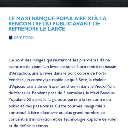
LE MAXI BANQUE POPULAIRE XI À LA
RENCONTRE DU PUBLIC AVANT DE
REPRENDRE LE LARGE
08/07/2021
Ce sont des images qui resteront, les premières d’une
aventure de géant.
Un lever de soleil à proximité du bassin
d’Arcachon, une arrivée dans le port coloré de Port-
Vendres, un convoyage rapide jusqu’à Sète, la chaleur
d’Ajaccio avant de se frayer un chemin dans le Vieux-Port
de Marseille. Pendant près de 3 semaines, le Maxi Banque-
Populaire XI a pris le large pour partir à la rencontre du
public et des passionnés. Cette tournée inaugurale a
contribué à faire découvrir au plus grand nombre ce
concentré d’innovation et de technologie, capable de voler
et de défier le temps.