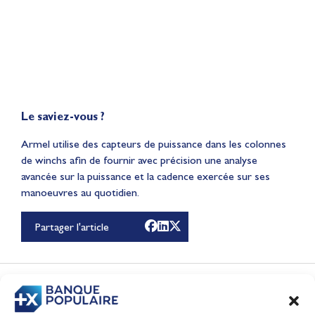
Le saviez-vous ?
Armel utilise des capteurs de puissance dans les colonnes
de winchs afin de fournir avec précision une analyse
avancée sur la puissance et la cadence exercée sur ses
manoeuvres au quotidien.
Partager l'article
Le récap de Juin 2026
Vidéo
CONTENUS
ASSOCIÉS