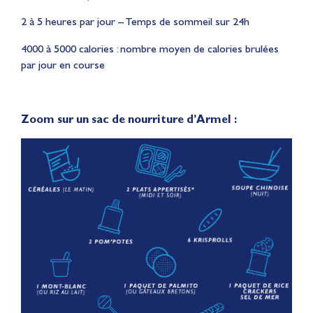
2 à 5 heures par jour – Temps de sommeil sur 24h
4000 à 5000 calories : nombre moyen de calories brulées
par jour en course
Zoom sur un sac de nourriture d’Armel :