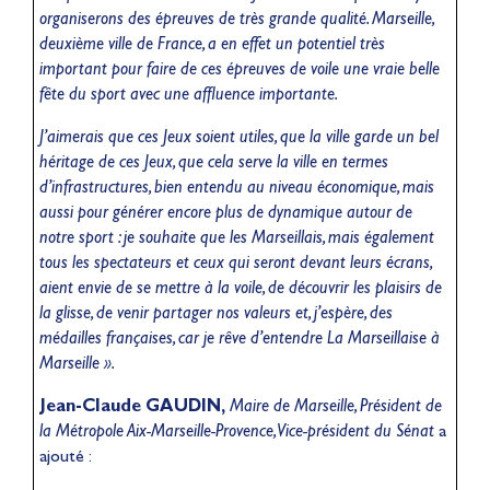
organiserons des épreuves de très grande qualité. Marseille,
deuxième ville de France, a en effet un potentiel très
important pour faire de ces épreuves de voile une vraie belle
fête du sport avec une affluence importante.
J’aimerais que ces Jeux soient utiles, que la ville garde un bel
héritage de ces Jeux, que cela serve la ville en termes
d’infrastructures, bien entendu au niveau économique, mais
aussi pour générer encore plus de dynamique autour de
notre sport : je souhaite que les Marseillais, mais également
tous les spectateurs et ceux qui seront devant leurs écrans,
aient envie de se mettre à la voile, de découvrir les plaisirs de
la glisse, de venir partager nos valeurs et, j’espère, des
médailles françaises, car je rêve d’entendre La Marseillaise à
Marseille ».
Jean-Claude GAUDIN,
Maire de Marseille, Président de
la Métropole Aix-Marseille-Provence, Vice-président du Sénat
a
ajouté :