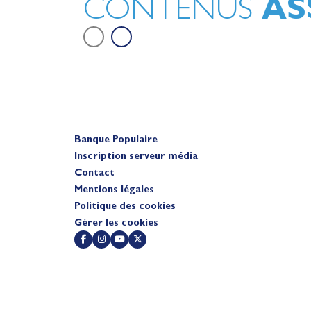
AS
CONTENUS
Banque Populaire
Inscription serveur média
Contact
Mentions légales
Politique des cookies
Gérer les cookies