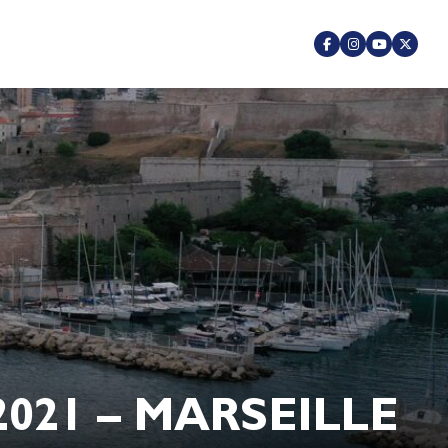
.2021 – MARSEILLE