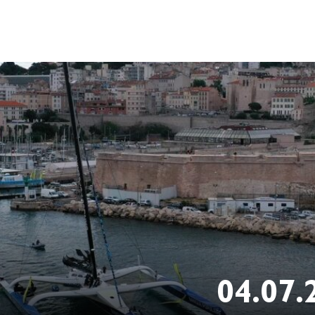
04.07