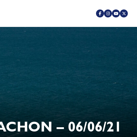
CHON – 06/06/21