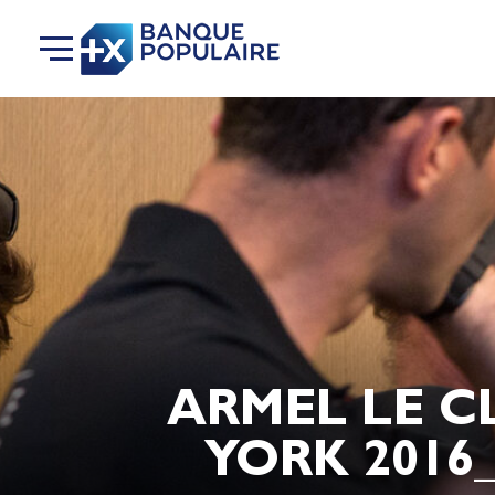
ARMEL LE C
YORK 2016