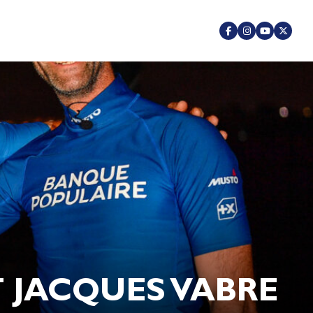
T JACQUES VABRE