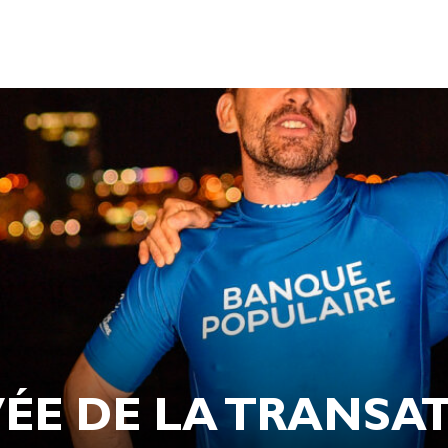
VÉE DE LA TRANSA