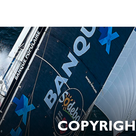
COPYRIGHT