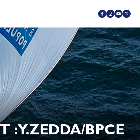
 : Y.ZEDDA/BPCE