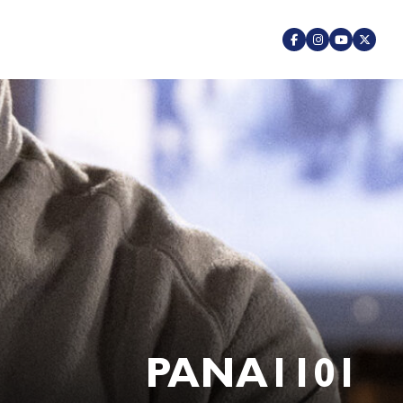
PANA1101