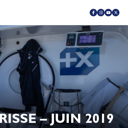
SSE – JUIN 2019