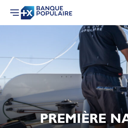
PREMIÈRE NA