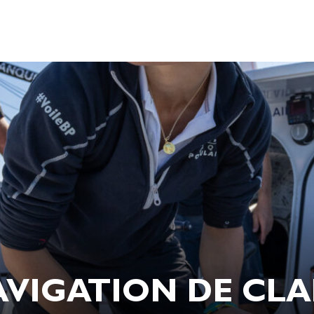
VIGATION DE CLARI