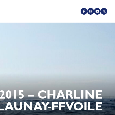
2015 – CHARLINE
LAUNAY-FFVOILE