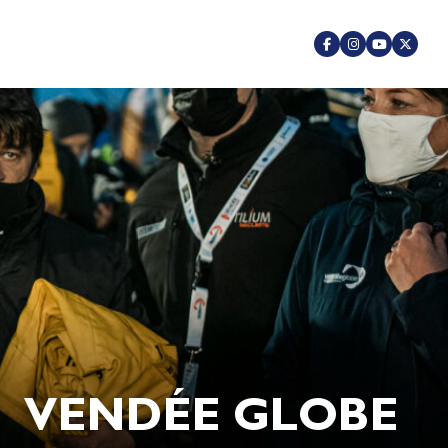
VENDÉE GLOBE