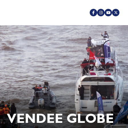
VENDEE GLOBE