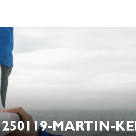
250119-MARTIN-K