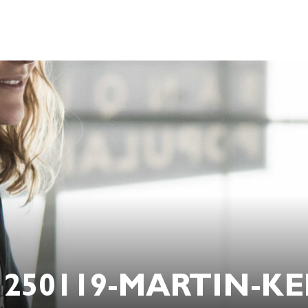
250119-MARTIN-K