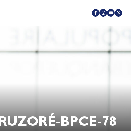
ERUZORÉ-BPCE-78