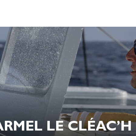
ARMEL LE CLÉAC’H