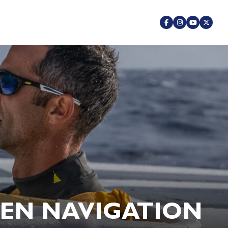
 EN NAVIGATION