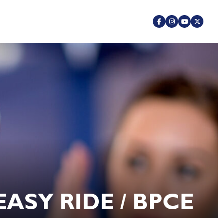
EASY RIDE / BPCE