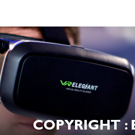
COPYRIGHT : 