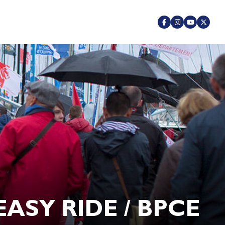
EASY RIDE / BPCE