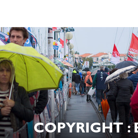
COPYRIGHT : 