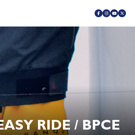
EASY RIDE / BPCE