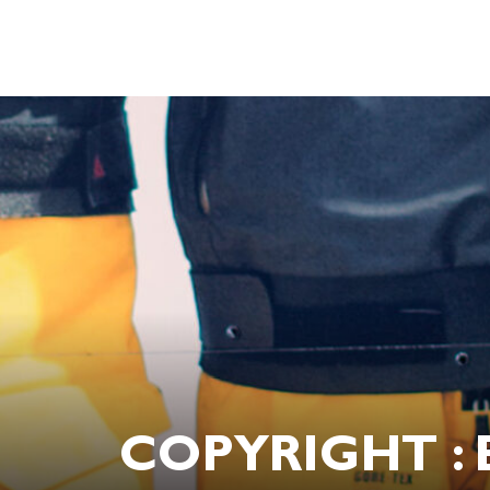
COPYRIGHT : 