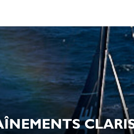
ÎNEMENTS CLARIS