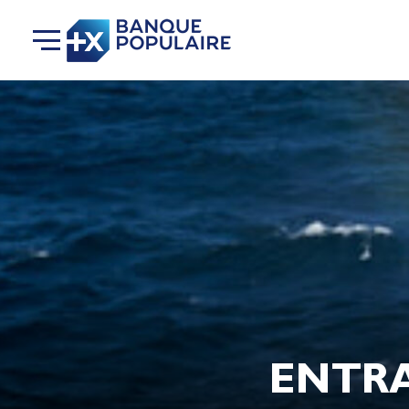
ENTRA