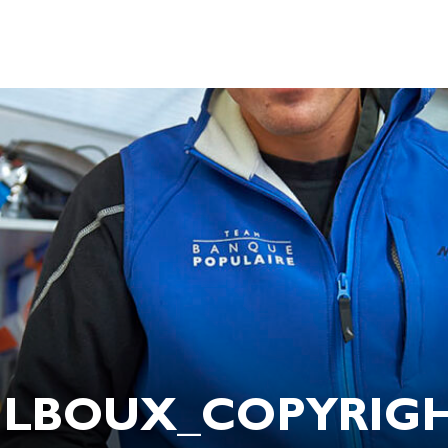
ILBOUX_COPYRIGHT