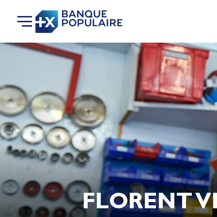
FLORENT V