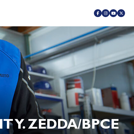
 Y. ZEDDA/BPCE