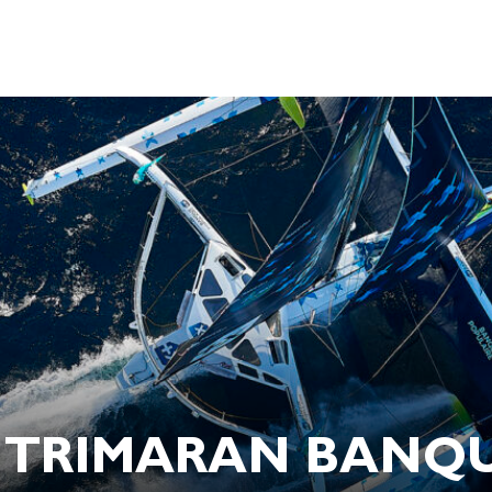
 TRIMARAN BANQU