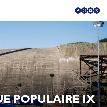
UE POPULAIRE IX