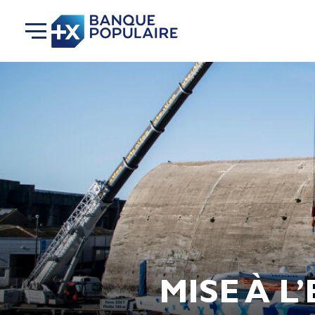
MISE À L