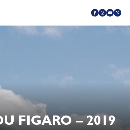
U FIGARO – 2019