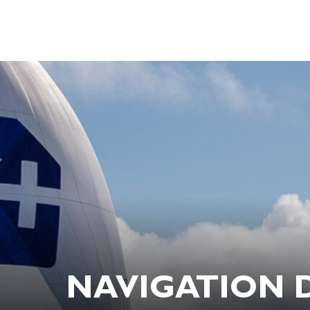
NAVIGATION D