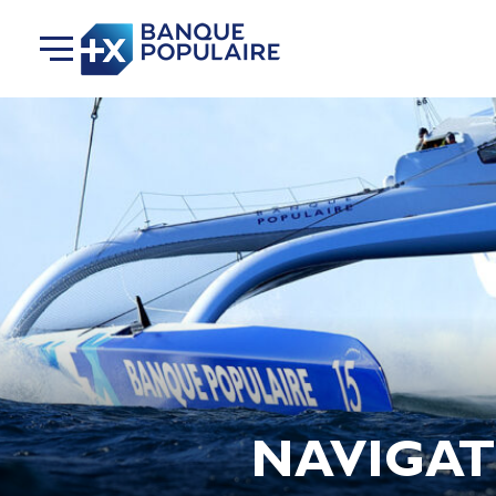
NAVIGAT