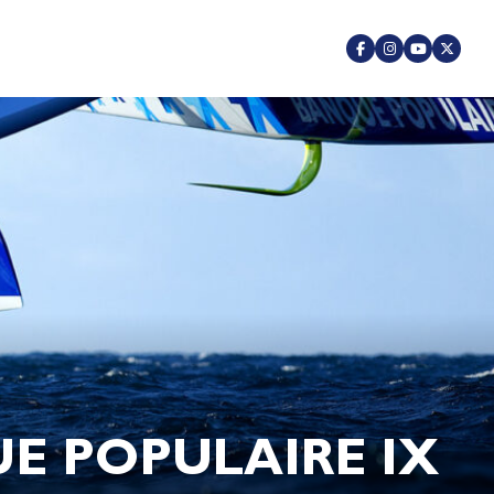
E POPULAIRE IX