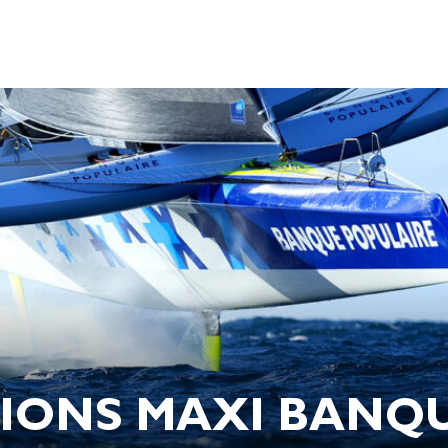
IONS MAXI BANQU