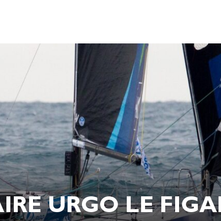
IRE URGO LE FIGA