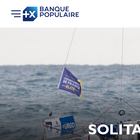
SOLITA