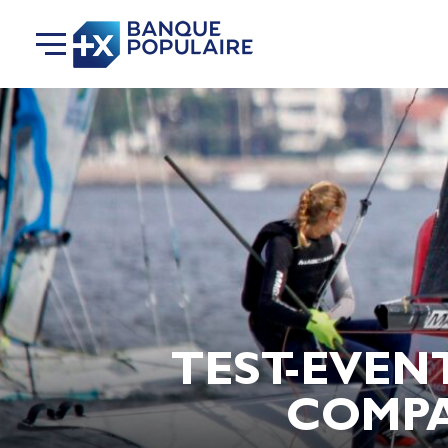
TEST-EVENT
COMPA